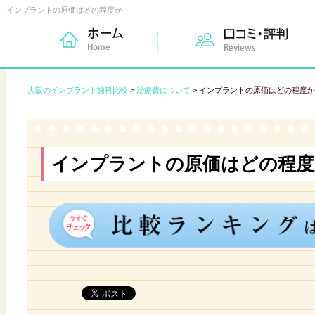
インプラントの原価はどの程度か
大阪のインプラント歯科比較
>
治療費について
>
インプラントの原価はどの程度か
インプラントの原価はどの程度