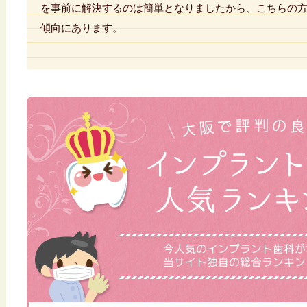
を事前に解決するのは簡単となりましたから、こちらの
傾向にあります。