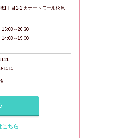
1丁目1-1 カナートモール松原
15:00～20:30
14:00～19:00
111
-1515
保有
はこちら