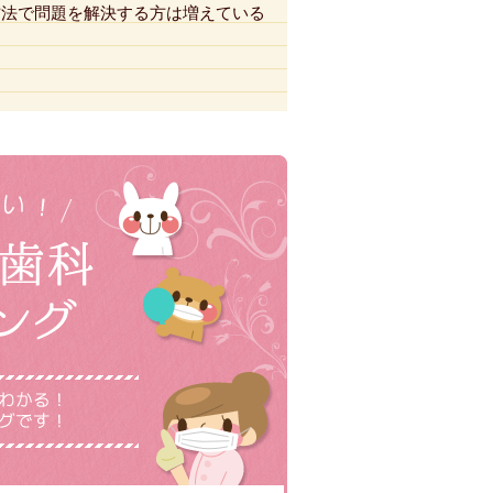
方法で問題を解決する方は増えている