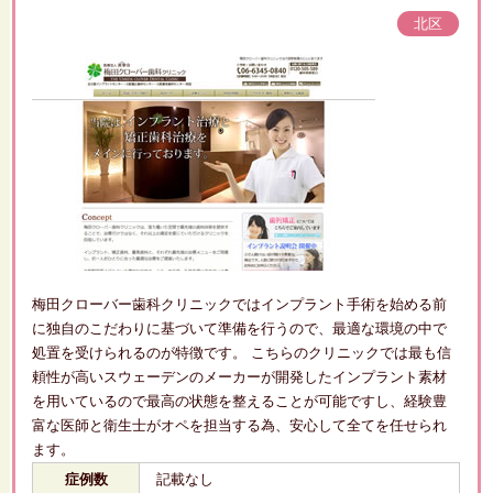
北区
梅田クローバー歯科クリニックではインプラント手術を始める前
に独自のこだわりに基づいて準備を行うので、最適な環境の中で
処置を受けられるのが特徴です。 こちらのクリニックでは最も信
頼性が高いスウェーデンのメーカーが開発したインプラント素材
を用いているので最高の状態を整えることが可能ですし、経験豊
富な医師と衛生士がオペを担当する為、安心して全てを任せられ
ます。
症例数
記載なし