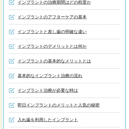
インプラントの治療期間はどの程度か
インプラントのアフターケアの基本
インプラントと差し歯の明確な違い
インプラントのデメリットとは何か
インプラントの基本的なメリットとは
基本的なインプラント治療の流れ
インプラント治療が必要な時は
即日インプラントのメリットと人気の秘密
入れ歯を利用したインプラント