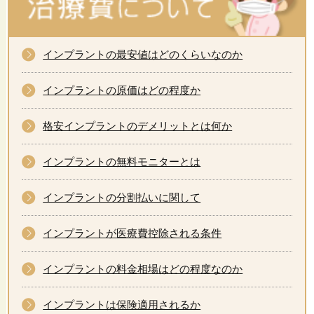
インプラントの最安値はどのくらいなのか
インプラントの原価はどの程度か
格安インプラントのデメリットとは何か
インプラントの無料モニターとは
インプラントの分割払いに関して
インプラントが医療費控除される条件
インプラントの料金相場はどの程度なのか
インプラントは保険適用されるか