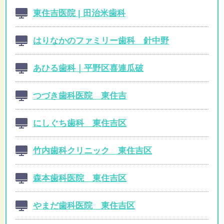
東住吉医院 | 田治米歯科
はりなかのファミリー歯科 針中野
あひる歯科｜平野区喜連瓜破
つづき歯科医院 東住吉
にしぐち歯科 東住吉区
竹内歯科クリニック 東住吉区
森本歯科医院 東住吉区
やまだ歯科医院 東住吉区