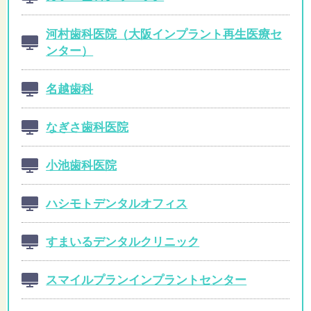
河村歯科医院（大阪インプラント再生医療セ
ンター）
名越歯科
なぎさ歯科医院
小池歯科医院
ハシモトデンタルオフィス
すまいるデンタルクリニック
スマイルプランインプラントセンター