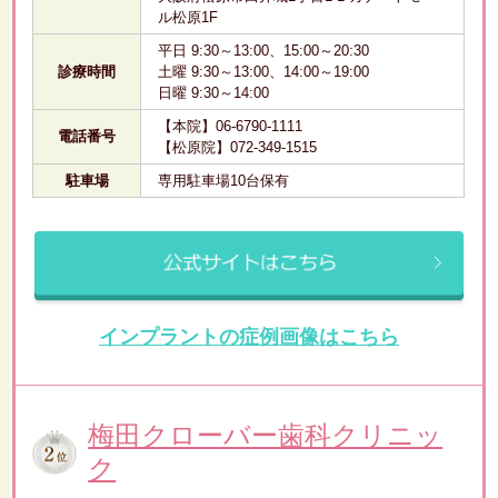
ル松原1F
平日 9:30～13:00、15:00～20:30
診療時間
土曜 9:30～13:00、14:00～19:00
日曜 9:30～14:00
【本院】06-6790-1111
電話番号
【松原院】072-349-1515
駐車場
専用駐車場10台保有
インプラントの症例画像はこちら
梅田クローバー歯科クリニッ
ク