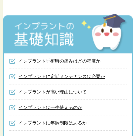
インプラント手術時の痛みはどの程度か
インプラントに定期メンテナンスは必要か
インプラントが高い理由について
インプラントは一生使えるのか
インプラントに年齢制限はあるか