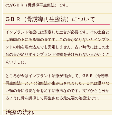
のがGＢＲ（骨誘導再生療法）です。
GＢＲ（骨誘導再生療法）について
インプラント治療には安定した土台が必要です。その土台と
は歯肉の下にある顎の骨です。この骨が足りないとインプラ
ントの軸を埋め込んでも安定しません。古い時代にはこの土
台の骨が足りずインプラント治療を受けられない人がたくさ
んいました。
ところが今はインプラント治療が進歩して、GＢＲ（骨誘導
再生療法）という治療法が生み出されました。これは足りな
い顎の骨に必要な骨を足す治療法なのです。文字からも分か
るように骨を誘導して再生させる最先端の治療法です。
治療の流れ