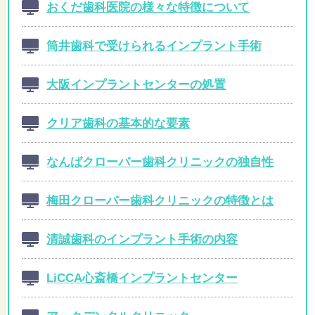
おくだ歯科医院の様々な特徴について
筒井歯科で受けられるインプラント手術
大阪インプラントセンターの処置
クリア歯科の基本的な要素
なんばクローバー歯科クリニックの独自性
梅田クローバー歯科クリニックの特徴とは
清誠歯科のインプラント手術の内容
LiCCA心斎橋インプラントセンター