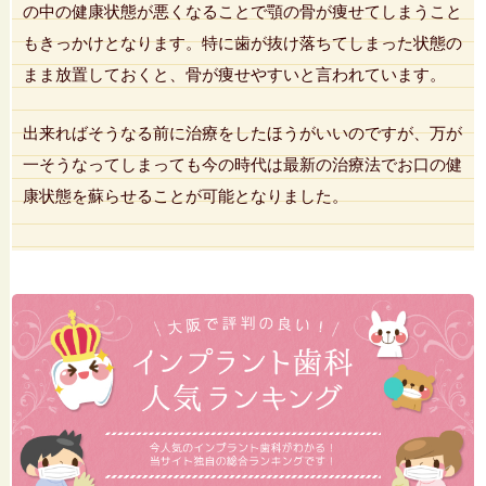
の中の健康状態が悪くなることで顎の骨が痩せてしまうこと
もきっかけとなります。特に歯が抜け落ちてしまった状態の
まま放置しておくと、骨が痩せやすいと言われています。
出来ればそうなる前に治療をしたほうがいいのですが、万が
一そうなってしまっても今の時代は最新の治療法でお口の健
康状態を蘇らせることが可能となりました。