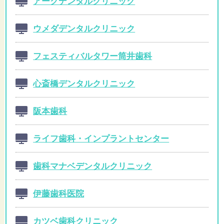
アークデンタルクリニック
ウメダデンタルクリニック
フェスティバルタワー筒井歯科
心斎橋デンタルクリニック
阪本歯科
ライフ歯科・インプラントセンター
歯科マナベデンタルクリニック
伊藤歯科医院
カツベ歯科クリニック