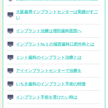
大阪歯周インプラントセンターは実績がすご
い
インプラント治療は増田歯科医院へ
インプラント№１の福西歯科口腔外科とは
ミント歯科のインプラント治療とは
アイインプラントセンターで治療を
いちき歯科のインプラント手術の特徴
インプラント手術を受けたい時は