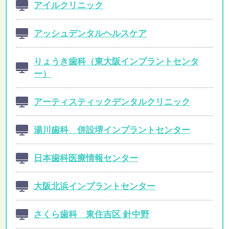
アイルクリニック
アッシュデンタルヘルスケア
りょうき歯科（東大阪インプラントセンタ
ー）
アーティスティックデンタルクリニック
湯川歯科 併設堺インプラントセンター
日本歯科医療情報センター
大阪北浜インプラントセンター
さくら歯科 東住吉区 針中野