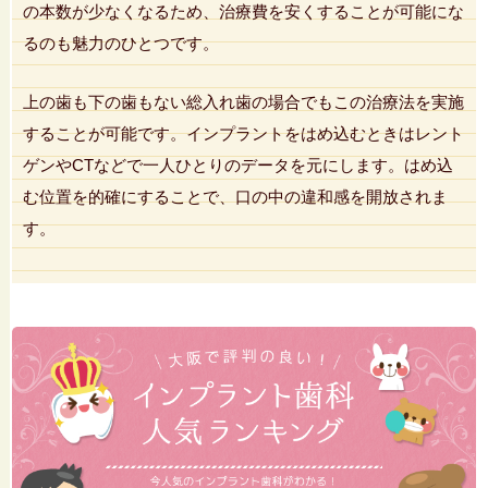
の本数が少なくなるため、治療費を安くすることが可能にな
るのも魅力のひとつです。
上の歯も下の歯もない総入れ歯の場合でもこの治療法を実施
することが可能です。インプラントをはめ込むときはレント
ゲンやCTなどで一人ひとりのデータを元にします。はめ込
む位置を的確にすることで、口の中の違和感を開放されま
す。