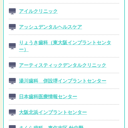
アイルクリニック
アッシュデンタルヘルスケア
りょうき歯科（東大阪インプラントセンタ
ー）
アーティスティックデンタルクリニック
湯川歯科 併設堺インプラントセンター
日本歯科医療情報センター
大阪北浜インプラントセンター
さくら歯科 東住吉区 針中野