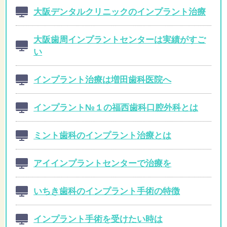
大阪デンタルクリニックのインプラント治療
大阪歯周インプラントセンターは実績がすご
い
インプラント治療は増田歯科医院へ
インプラント№１の福西歯科口腔外科とは
ミント歯科のインプラント治療とは
アイインプラントセンターで治療を
いちき歯科のインプラント手術の特徴
インプラント手術を受けたい時は