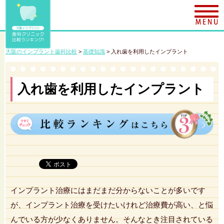
大阪のインプラント歯科比較
>
基礎知識
>
入れ歯を利用したインプラント
入れ歯を利用したインプラント
インプラント治療にはまだまだ分からないことが多いです
が、インプラント治療を受けたいけれど治療費が高い、と悩
んでいる方が少なくありません。そんなとき注目されている