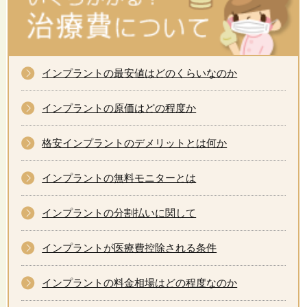
インプラントの最安値はどのくらいなのか
インプラントの原価はどの程度か
格安インプラントのデメリットとは何か
インプラントの無料モニターとは
インプラントの分割払いに関して
インプラントが医療費控除される条件
インプラントの料金相場はどの程度なのか