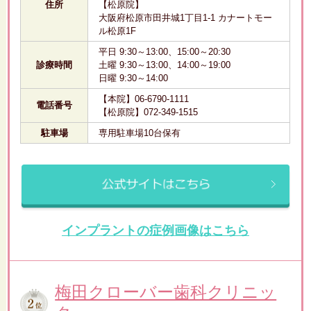
住所
【松原院】
大阪府松原市田井城1丁目1-1 カナートモー
ル松原1F
平日 9:30～13:00、15:00～20:30
診療時間
土曜 9:30～13:00、14:00～19:00
日曜 9:30～14:00
【本院】06-6790-1111
電話番号
【松原院】072-349-1515
駐車場
専用駐車場10台保有
インプラントの症例画像はこちら
梅田クローバー歯科クリニッ