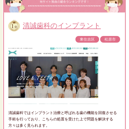
清誠歯科のインプラント
東住吉区
松原市
清誠歯科ではインプラント治療と呼ばれる歯の機能を回復させる
手術を行っており、こちらの処置を受けた上で問題を解決する
方々は多く見られます。