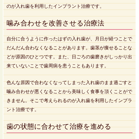
のが入れ歯を利用したインプラント治療です。
噛み合わせを改善させる治療法
自分に合うように作ったはずの入れ歯が、月日が経つことで
だんだん合わなくなることがあります。歯茎が痩せることな
どが原因のひとつです。また、日ごろの歯磨きがしっかり出
来ていないことで歯周病を患うこともあります。
色んな原因で合わなくなってしまった入れ歯のまま過ごすと
噛み合わせが悪くなることから美味しく食事を頂くことがで
きません。そこで考えられるのが入れ歯を利用したインプラ
ント治療です。
歯の状態に合わせて治療を進める