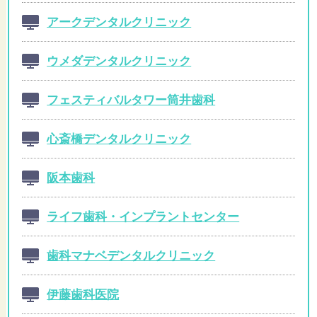
アークデンタルクリニック
ウメダデンタルクリニック
フェスティバルタワー筒井歯科
心斎橋デンタルクリニック
阪本歯科
ライフ歯科・インプラントセンター
歯科マナベデンタルクリニック
伊藤歯科医院