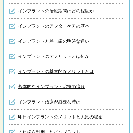
インプラントの治療期間はどの程度か
インプラントのアフターケアの基本
インプラントと差し歯の明確な違い
インプラントのデメリットとは何か
インプラントの基本的なメリットとは
基本的なインプラント治療の流れ
インプラント治療が必要な時は
即日インプラントのメリットと人気の秘密
入れ歯を利用したインプラント