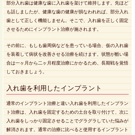
部分入れ歯は健康な歯に入れ歯を架けて維持します。先ほど
も話しましたが、健康な歯の健康が損なわれれば、部分入れ
歯として正しく機能しません。そこで、入れ歯を正しく固定
させるためにインプラント治療が施されます。
その前に、もしも歯周病などを患っている場合、仮の入れ歯
を装着して病状を改善させる治療を続けます。状態が酷い場
合は一ヶ月から二ヶ月程度治療にかかるため、長期戦を覚悟
しておきましょう。
入れ歯を利用したインプラント
通常のインプラント治療と違い入れ歯を利用したインプラン
ト治療は、入れ歯を固定するための土台を取り付けて、次に
入れ歯をしっかり固定させることでグラグラしていた悩みが
解消されます。通常の治療に比べると使用するインプラント