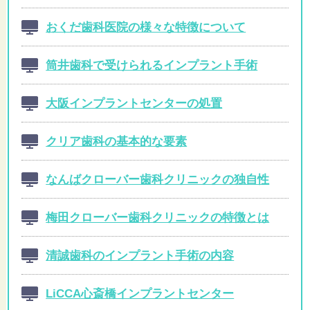
おくだ歯科医院の様々な特徴について
筒井歯科で受けられるインプラント手術
大阪インプラントセンターの処置
クリア歯科の基本的な要素
なんばクローバー歯科クリニックの独自性
梅田クローバー歯科クリニックの特徴とは
清誠歯科のインプラント手術の内容
LiCCA心斎橋インプラントセンター