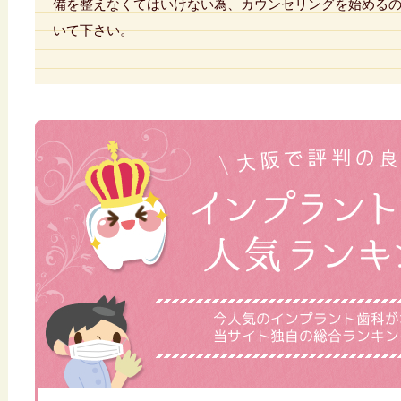
備を整えなくてはいけない為、カウンセリングを始める
いて下さい。