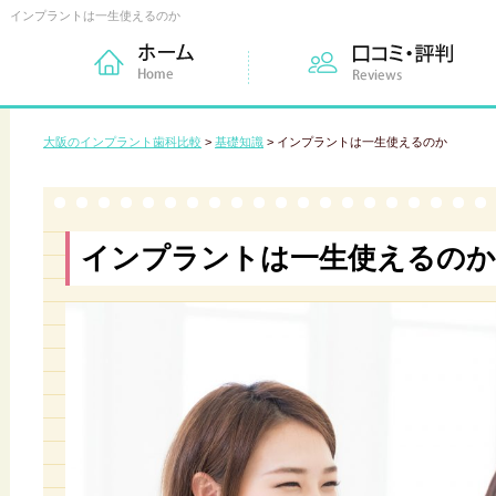
インプラントは一生使えるのか
大阪のインプラント歯科比較
>
基礎知識
>
インプラントは一生使えるのか
インプラントは一生使えるのか