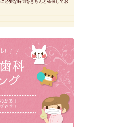
のに必要な時間をきちんと確保してお