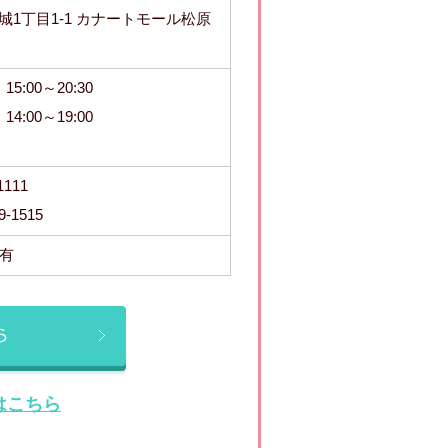
1丁目1-1 カナートモール松原
15:00～20:30
14:00～19:00
111
-1515
保有
はこちら