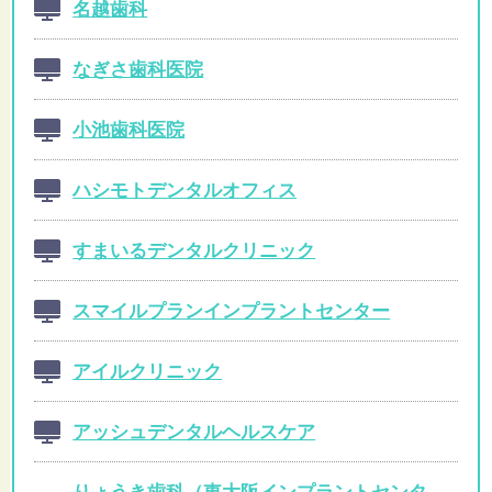
名越歯科
なぎさ歯科医院
小池歯科医院
ハシモトデンタルオフィス
すまいるデンタルクリニック
スマイルプランインプラントセンター
アイルクリニック
アッシュデンタルヘルスケア
りょうき歯科（東大阪インプラントセンタ