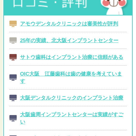
アモウデンタルクリニックは審美性が評判
25年の実績、北大阪インプラントセンター
サトウ歯科はインプラント治療に信頼がある
OIC大阪 江藤歯科は歯の健康を考えていま
す
大阪デンタルクリニックのインプラント治療
大阪歯周インプラントセンターは実績がすご
い