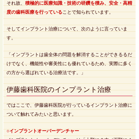
それ故、
積極的に医療知識・技術の研鑽を積み、安全・高精
度の歯科医療を行っている
ことで知られています。
そしてインプラント治療について、次のように言っていま
す。
「インプラントは歯全体の問題を解消することができるるだ
けでなく、機能性や審美性にも優れているため、実際に多く
の方から選ばれている治療法です。」
伊藤歯科医院のインプラント治療
ではここで、伊藤歯科医院が行っているインプラント治療に
ついて触れてみたいと思います。
○インプラントオーバーデンチャー