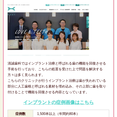
清誠歯科ではインプラント治療と呼ばれる歯の機能を回復させる
手術を行っており、こちらの処置を受けた上で問題を解決する
方々は多く見られます。
こちらのクリニックが行うインプラント治療は歯が失われている
部分に人工歯根と呼ばれる素材を埋め込み、その上部に歯を取り
付けることで機能を回復させる内容となっています。
インプラントの症例画像はこちら
症例数
1,500本以上（年間約80本）