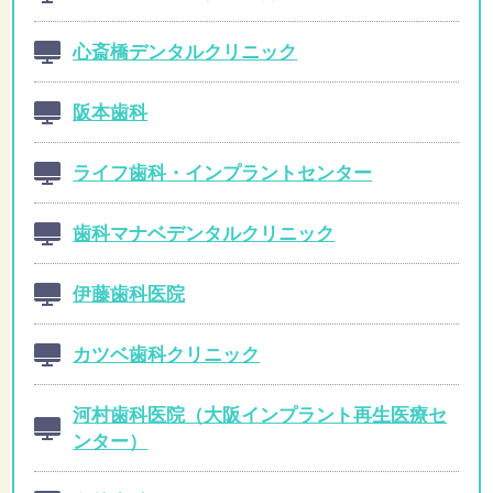
心斎橋デンタルクリニック
阪本歯科
ライフ歯科・インプラントセンター
歯科マナベデンタルクリニック
伊藤歯科医院
カツベ歯科クリニック
河村歯科医院（大阪インプラント再生医療セ
ンター）