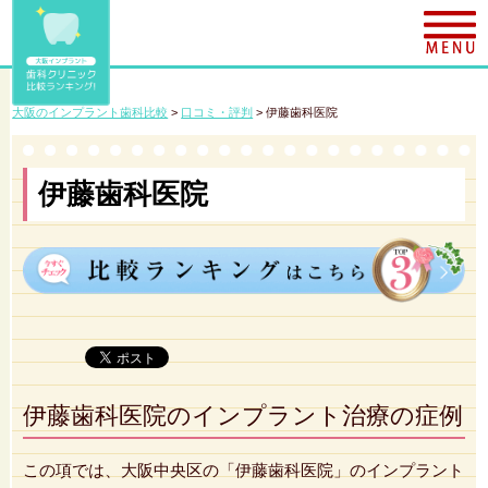
大阪のインプラント歯科比較
>
口コミ・評判
>
伊藤歯科医院
伊藤歯科医院
伊藤歯科医院のインプラント治療の症例
この項では、大阪中央区の「伊藤歯科医院」のインプラント