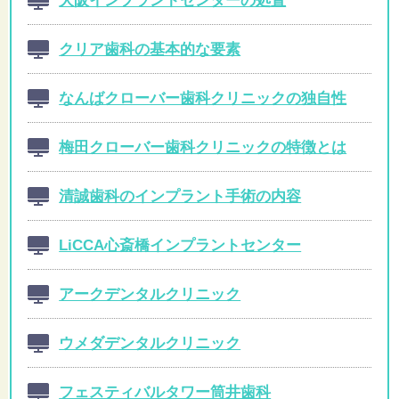
クリア歯科の基本的な要素
なんばクローバー歯科クリニックの独自性
梅田クローバー歯科クリニックの特徴とは
清誠歯科のインプラント手術の内容
LiCCA心斎橋インプラントセンター
アークデンタルクリニック
ウメダデンタルクリニック
フェスティバルタワー筒井歯科