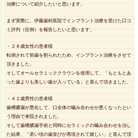
治療について紹介したいと思います。
まず実際に、伊藤歯科医院でインプラント治療を受けた口コ
ミ評判（症例）を報告したいと思います。
・２８歳女性の患者様
転倒されて前歯を割られたため、インプラント治療をさせて
頂きました。
そしてオールセラミッククラウンを使用して、「もともとあ
った歯よりも美しい歯が入っている」と喜んで頂きました。
・４２歳男性の患者様
歯槽膿漏が悪化して、口全体の嚙み合わせが悪くなったとい
う理由で来院されました。
そして歯槽膿漏手術と同時にセラミックの噛み合わせを治し
た結果、「若い頃の歯並びが再現されて嬉しい」と喜んで頂