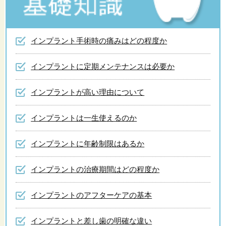
インプラント手術時の痛みはどの程度か
インプラントに定期メンテナンスは必要か
インプラントが高い理由について
インプラントは一生使えるのか
インプラントに年齢制限はあるか
インプラントの治療期間はどの程度か
インプラントのアフターケアの基本
インプラントと差し歯の明確な違い