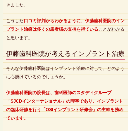
きました。
こうした
口コミ評判からわかるように、伊藤歯科医院のイン
プラント治療は多くの患者様の支持を得ている
ことがわかる
と思います。
伊藤歯科医院が考えるインプラント治療
そんな伊藤歯科医院はインプラント治療に対して、どのよう
に心掛けているのでしょうか。
伊藤歯科医院の院長は、歯科医師のスタディグループ
「SJCDインターナショナル」の理事であり、インプラント
の臨床研修を行う「OSIインプラント研修会」の主幹を務め
ています。