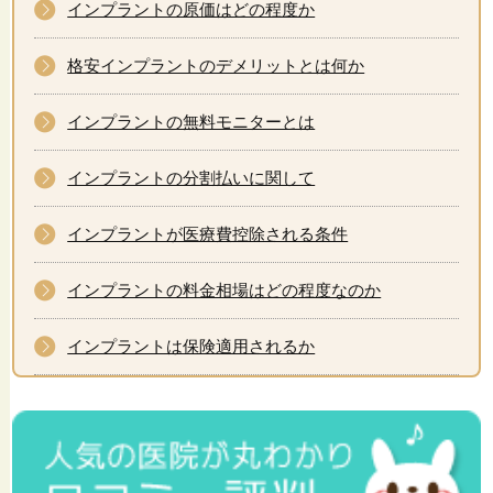
インプラントの原価はどの程度か
格安インプラントのデメリットとは何か
インプラントの無料モニターとは
インプラントの分割払いに関して
インプラントが医療費控除される条件
インプラントの料金相場はどの程度なのか
インプラントは保険適用されるか