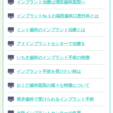
インプラント治療は増田歯科医院へ
インプラント№１の福西歯科口腔外科とは
ミント歯科のインプラント治療とは
アイインプラントセンターで治療を
いちき歯科のインプラント手術の特徴
インプラント手術を受けたい時は
おくだ歯科医院の様々な特徴について
筒井歯科で受けられるインプラント手術
大阪インプラントセンターの処置