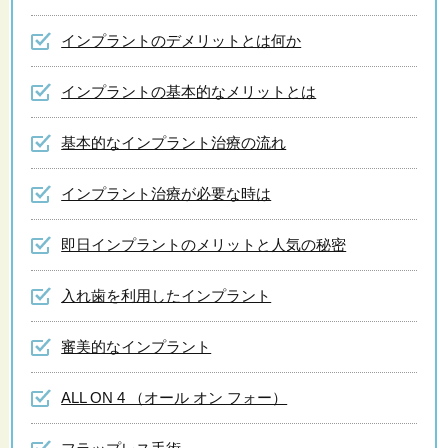
インプラントのデメリットとは何か
インプラントの基本的なメリットとは
基本的なインプラント治療の流れ
インプラント治療が必要な時は
即日インプラントのメリットと人気の秘密
入れ歯を利用したインプラント
審美的なインプラント
ALL ON 4 （オール オン フォー）