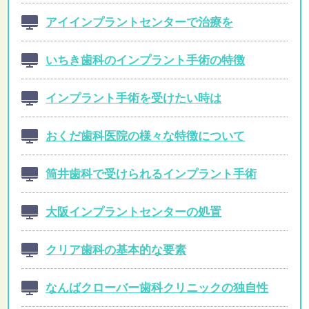
アイインプラントセンターで治療を
いちき歯科のインプラント手術の特徴
インプラント手術を受けたい時は
おくだ歯科医院の様々な特徴について
筒井歯科で受けられるインプラント手術
大阪インプラントセンターの処置
クリア歯科の基本的な要素
なんばクローバー歯科クリニックの独自性