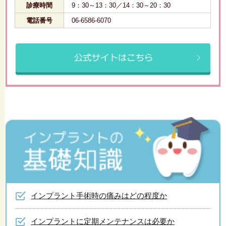
診療時間
9：30～13：30／14：30～20：30
電話番号
06-6586-6070
インプラント手術時の痛みはどの程度か
インプラントに定期メンテナンスは必要か