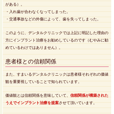
がある）。
・入れ歯が合わなくなってしまった。
・交通事故などの外傷によって、歯を失ってしまった。
このように、デンタルクリニックでは上記に明記した理由の
方にインプラント治療をお勧めしているのです（むやみに勧
めているわけではありません）。
患者様との信頼関係
また、すまいるデンタルクリニックは患者様それぞれの価値
観を重要視していることで知られています。
価値観とは信頼関係を意味していて、
信頼関係が構築された
うえでインプラント治療を提案
させて頂いています。