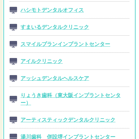
ハシモトデンタルオフィス
すまいるデンタルクリニック
スマイルプランインプラントセンター
アイルクリニック
アッシュデンタルヘルスケア
りょうき歯科（東大阪インプラントセンタ
ー）
アーティスティックデンタルクリニック
湯川歯科 併設堺インプラントセンター