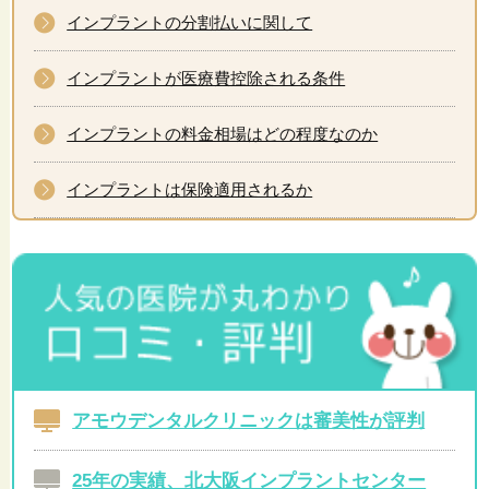
インプラントの分割払いに関して
インプラントが医療費控除される条件
インプラントの料金相場はどの程度なのか
インプラントは保険適用されるか
アモウデンタルクリニックは審美性が評判
25年の実績、北大阪インプラントセンター