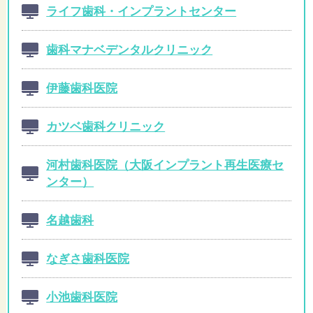
ライフ歯科・インプラントセンター
歯科マナベデンタルクリニック
伊藤歯科医院
カツベ歯科クリニック
河村歯科医院（大阪インプラント再生医療セ
ンター）
名越歯科
なぎさ歯科医院
小池歯科医院