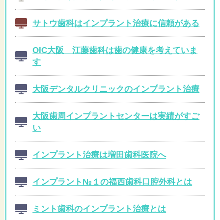
サトウ歯科はインプラント治療に信頼がある
OIC大阪 江藤歯科は歯の健康を考えていま
す
大阪デンタルクリニックのインプラント治療
大阪歯周インプラントセンターは実績がすご
い
インプラント治療は増田歯科医院へ
インプラント№１の福西歯科口腔外科とは
ミント歯科のインプラント治療とは