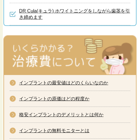
DR Cula(キュラ) ホワイトニングをしながら歯茎を引
き締めます
インプラントの最安値はどのくらいなのか
インプラントの原価はどの程度か
格安インプラントのデメリットとは何か
インプラントの無料モニターとは