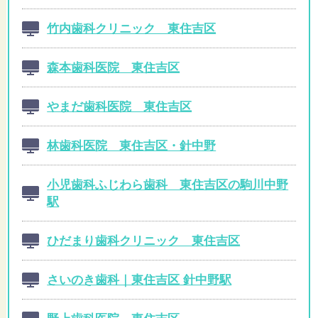
竹内歯科クリニック 東住吉区
森本歯科医院 東住吉区
やまだ歯科医院 東住吉区
林歯科医院 東住吉区・針中野
小児歯科ふじわら歯科 東住吉区の駒川中野
駅
ひだまり歯科クリニック 東住吉区
さいのき歯科｜東住吉区 針中野駅