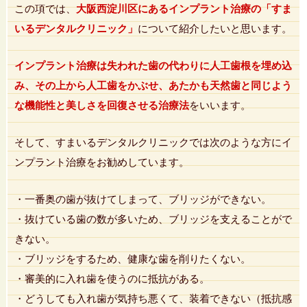
この項では、
大阪西淀川区にあるインプラント治療の「すま
いるデンタルクリニック」
について紹介したいと思います。
インプラント治療は失われた歯の代わりに人工歯根を埋め込
み、その上から人工歯をかぶせ、あたかも天然歯と同じよう
な機能性と美しさを回復させる治療法
をいいます。
そして、すまいるデンタルクリニックでは次のような方にイ
ンプラント治療をお勧めしています。
・一番奥の歯が抜けてしまって、ブリッジができない。
・抜けている歯の数が多いため、ブリッジを支えることがで
きない。
・ブリッジをするため、健康な歯を削りたくない。
・審美的に入れ歯を使うのに抵抗がある。
・どうしても入れ歯が気持ち悪くて、装着できない（抵抗感