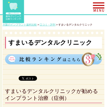
大阪のインプラント歯科比較
>
口コミ・評判
>
すまいるデンタルクリニック
すまいるデンタルクリニック
すまいるデンタルクリニックが勧める
インプラント治療（症例）