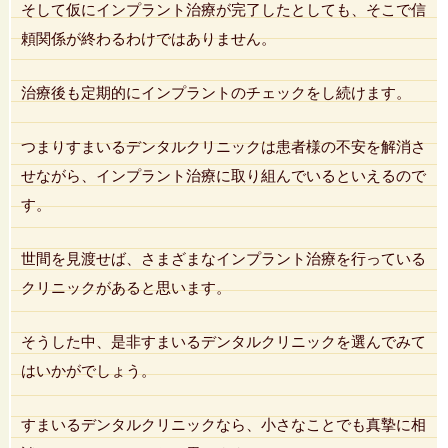
そして仮にインプラント治療が完了したとしても、そこで信
頼関係が終わるわけではありません。
治療後も定期的にインプラントのチェックをし続けます。
つまりすまいるデンタルクリニックは患者様の不安を解消さ
せながら、インプラント治療に取り組んでいるといえるので
す。
世間を見渡せば、さまざまなインプラント治療を行っている
クリニックがあると思います。
そうした中、是非すまいるデンタルクリニックを選んでみて
はいかがでしょう。
すまいるデンタルクリニックなら、小さなことでも真摯に相