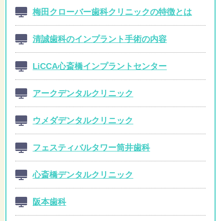
梅田クローバー歯科クリニックの特徴とは
清誠歯科のインプラント手術の内容
LiCCA心斎橋インプラントセンター
アークデンタルクリニック
ウメダデンタルクリニック
フェスティバルタワー筒井歯科
心斎橋デンタルクリニック
阪本歯科