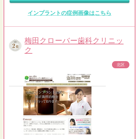
インプラントの症例画像はこちら
梅田クローバー歯科クリニッ
ク
北区