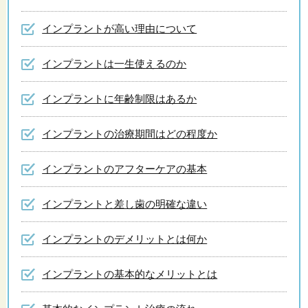
インプラントが高い理由について
インプラントは一生使えるのか
インプラントに年齢制限はあるか
インプラントの治療期間はどの程度か
インプラントのアフターケアの基本
インプラントと差し歯の明確な違い
インプラントのデメリットとは何か
インプラントの基本的なメリットとは